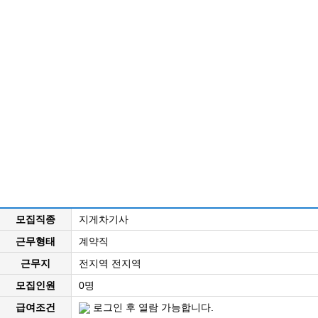
모집직종
지게차기사
근무형태
계약직
근무지
전지역 전지역
모집인원
0명
급여조건
로그인 후 열람 가능합니다.