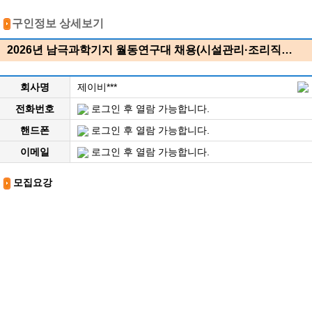
구인정보 상세보기
2026년 남극과학기지 월동연구대 채용(시설관리·조리직…
회사명
제이비***
전화번호
로그인 후 열람 가능합니다.
핸드폰
로그인 후 열람 가능합니다.
이메일
로그인 후 열람 가능합니다.
모집요강