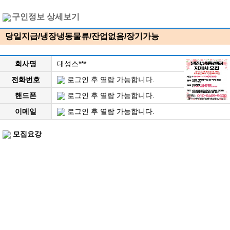
구인정보 상세보기
당일지급/냉장냉동물류/잔업없음/장기가능
회사명
대성스***
전화번호
로그인 후 열람 가능합니다.
핸드폰
로그인 후 열람 가능합니다.
이메일
로그인 후 열람 가능합니다.
모집요강