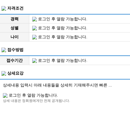
자격조건
경력
로그인 후 열람 가능합니다.
성별
로그인 후 열람 가능합니다.
나이
로그인 후 열람 가능합니다.
접수방법
접수기간
로그인 후 열람 가능합니다.
상세요강
상세내용 입력시 아래 내용들을 상세히 기재해주시면 빠른 ...
로그인 후 열람 가능합니다.
상세 내용은 정회원에게만 전체 공개됩니다.