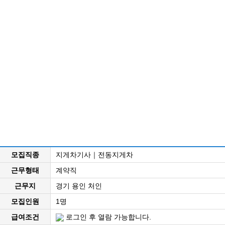
모집직종
지게차기사｜전동지게차
근무형태
계약직
근무지
경기 용인 처인
모집인원
1명
급여조건
로그인 후 열람 가능합니다.