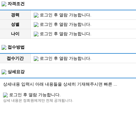
자격조건
경력
로그인 후 열람 가능합니다.
성별
로그인 후 열람 가능합니다.
나이
로그인 후 열람 가능합니다.
접수방법
접수기간
로그인 후 열람 가능합니다.
상세요강
상세내용 입력시 아래 내용들을 상세히 기재해주시면 빠른 ...
로그인 후 열람 가능합니다.
상세 내용은 정회원에게만 전체 공개됩니다.