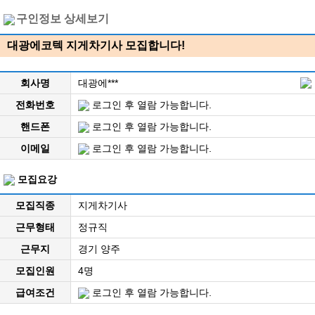
구인정보 상세보기
대광에코텍 지게차기사 모집합니다!
회사명
대광에***
전화번호
로그인 후 열람 가능합니다.
핸드폰
로그인 후 열람 가능합니다.
이메일
로그인 후 열람 가능합니다.
모집요강
모집직종
지게차기사
근무형태
정규직
근무지
경기 양주
모집인원
4명
급여조건
로그인 후 열람 가능합니다.