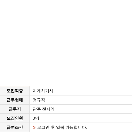
모집직종
지게차기사
근무형태
정규직
근무지
광주 전지역
모집인원
0명
급여조건
로그인 후 열람 가능합니다.