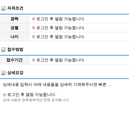
자격조건
경력
로그인 후 열람 가능합니다.
성별
로그인 후 열람 가능합니다.
나이
로그인 후 열람 가능합니다.
접수방법
접수기간
로그인 후 열람 가능합니다.
상세요강
상세내용 입력시 아래 내용들을 상세히 기재해주시면 빠른 ...
로그인 후 열람 가능합니다.
상세 내용은 정회원에게만 전체 공개됩니다.