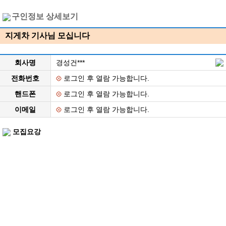
구인정보 상세보기
지게차 기사님 모십니다
회사명
경성건***
전화번호
로그인 후 열람 가능합니다.
핸드폰
로그인 후 열람 가능합니다.
이메일
로그인 후 열람 가능합니다.
모집요강