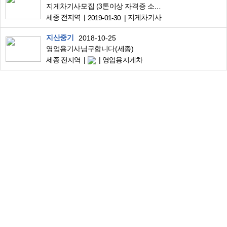
지게차기사모집 (3톤이상 자격증 소지자)
세종 전지역
지게차기사
2019-01-30
지산중기
2018-10-25
영업용기사님구합니다(세종)
세종 전지역
영업용지게차